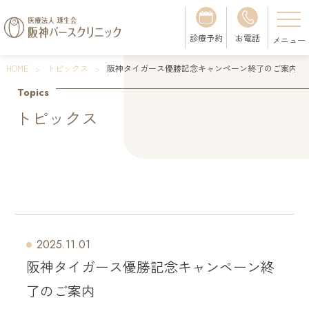
診療予約
お電話
HOME
トピックス
阪神タイガース優勝記念キャンペーン終了のご案内
Topics
トピックス
2025.11.01
阪神タイガース優勝記念キャンペーン終
了のご案内