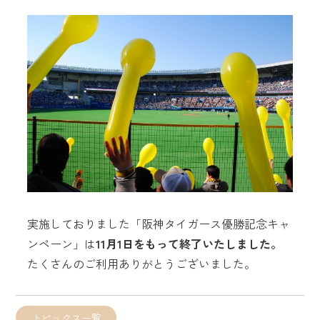
実施しておりました「阪神タイガース優勝記念キャ
ンペーン」は
11月1日をもって終了いたしました。
たくさんのご利用ありがとうございました。
トピックス一覧