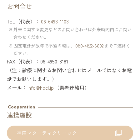
お問合せ
TEL（代表）：
06-6493-1103
外来に関する変更などのお問い合わせは外来時間内にお問い
合わせください。
固定電話が故障で不通の際は、
080-4822-8602
までご連絡く
ださい。
FAX（代表）：06-4950-8181
（注：診療に関するお問い合わせはメールではなくお電
話でお願いします。）
メール：
info@hbcl.jp
（業者連絡用）
Cooperation
連携施設
神田マタニティクリニック