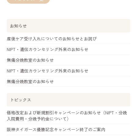
お知らせ
産後ケア受け入れについてのお知らせとお詫び
NIPT・遺伝カウンセリング外来のお知らせ
無痛分娩教室のお知らせ
NIPT・遺伝カウンセリング外来のお知らせ
無痛分娩教室のお知らせ
トピックス
価格改定および新規割引キャンペーンのお知らせ（NIPT・分娩
入院費用・分娩予約金について）
阪神タイガース優勝記念キャンペーン終了のご案内