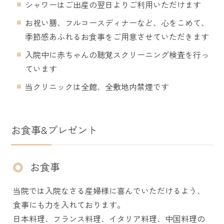
シャワーはご出産の翌日よりご利用いただけます
お祝い膳、フルコースディナーなど、心をこめて、
季節感あふれるお食事をご用意させていただきます
入院中に赤ちゃんの聴覚スクリーニング検査を行っ
ています
当クリニックは全館、全敷地内禁煙です
お食事&プレゼント
お食事
当院では入院なさる産婦様に喜んでいただけるよう、
食事にも力を入れております。
日本料理、フランス料理、イタリア料理、中国料理の