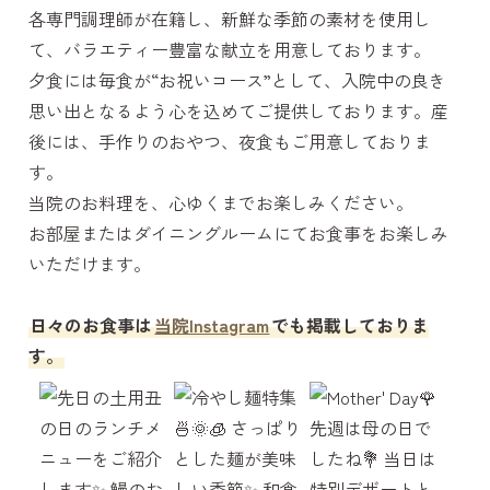
各専門調理師が在籍し、新鮮な季節の素材を使用し
て、バラエティー豊富な献立を用意しております。
夕食には毎食が“お祝いコース”として、入院中の良き
思い出となるよう心を込めてご提供しております。産
後には、手作りのおやつ、夜食もご用意しておりま
す。
当院のお料理を、心ゆくまでお楽しみください。
お部屋またはダイニングルームにてお食事をお楽しみ
いただけます。
日々のお食事は
当院Instagram
でも掲載しておりま
す。