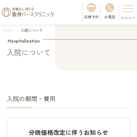
診療予約
お電話
HOME
入院について
Hospitalization
入院について
入院の期間・費用
分娩価格改定に伴うお知らせ