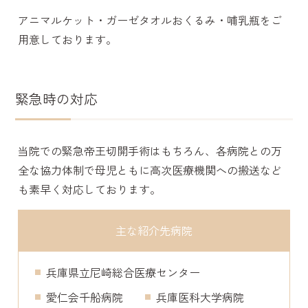
アニマルケット・ガーゼタオルおくるみ・哺乳瓶をご
用意しております。
緊急時の対応
当院での緊急帝王切開手術はもちろん、各病院との万
全な協力体制で母児ともに高次医療機関への搬送など
も素早く対応しております。
主な紹介先病院
兵庫県立尼崎総合医療センター
愛仁会千船病院
兵庫医科大学病院