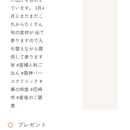
プレゼント