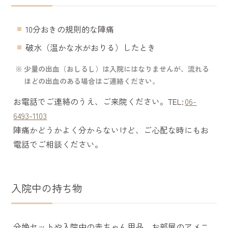
10分おきの規則的な陣痛
破水（温かな水がおりる）したとき
少量の出血（おしるし）は入院にはなりませんが、流れる
ほどの出血のある場合はご連絡ください。
お電話でご連絡のうえ、ご来院ください。TEL:
06-
6493-1103
陣痛かどうかよく分からないけど、ご心配な時にもお
電話でご相談ください。
入院中の持ち物
分娩セットや入院中の赤ちゃん用品、お部屋のアメニ