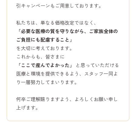
引キャンペーンもご用意しております。
私たちは、単なる価格改定ではなく、
「必要な医療の質を守りながら、ご家族全体の
ご負担にも配慮すること」
を大切に考えております。
これからも、皆さまに
「ここで産んでよかった」
と思っていただける
医療と環境を提供できるよう、スタッフ一同よ
り一層努力してまいります。
何卒ご理解賜りますよう、よろしくお願い申し
上げます。